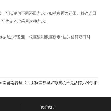
，可以评估不同还田方式（如秸秆覆盖还田、粉碎还田
，可优先考虑采用这种方式。
结构进行监测，根据监测数据确定*佳的秸秆还田时
验室都选行星式？实验室行星式球磨机常见故障排除手册
联系我们