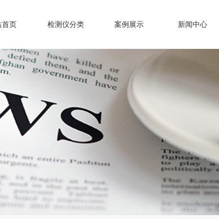
站首页
检测仪分类
案例展示
新闻中心