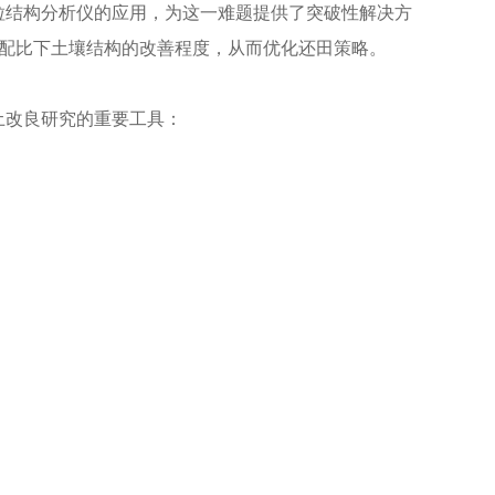
结构分析仪的应用，为这一难题提供了突破性解决方
配比下土壤结构的改善程度，从而优化还田策略。
改良研究的重要工具：