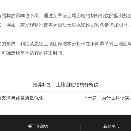
构的影响也不同。通过莱恩德土壤团粒结构分析仪的监测数据
式。例如，若发现秸秆覆盖还田后土壤水稳性团粒含量增加明显
形成。利用莱恩德土壤团粒结构分析仪在不同季节对土壤团粒
，可确定秋季为适宜的还田时间。
推荐标签：
土壤团粒结构分析仪
据支撑与路基质量优化
下一篇：
为什么科研实
关于莱恩德
新闻中心