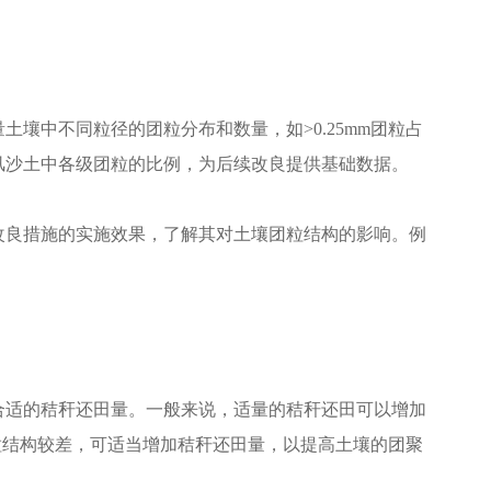
中不同粒径的团粒分布和数量，如>0.25mm团粒占
风沙土中各级团粒的比例，为后续改良提供基础数据。
良措施的实施效果，了解其对土壤团粒结构的影响。例
适的秸秆还田量。一般来说，适量的秸秆还田可以增加
团粒结构较差，可适当增加秸秆还田量，以提高土壤的团聚