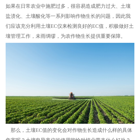
如果在日常农业中施肥过多，很容易造成肥力过大、土壤
盐渍化、土壤酸化等一系列影响作物生长的问题，因此我
们应该充分利用土壤EC仪来检测良好的EC值，积极做好土
壤管理工作，未雨绸缪，为农作物生长提供重要保障。
那么，土壤EC值的变化会对作物生长造成什么样的具体