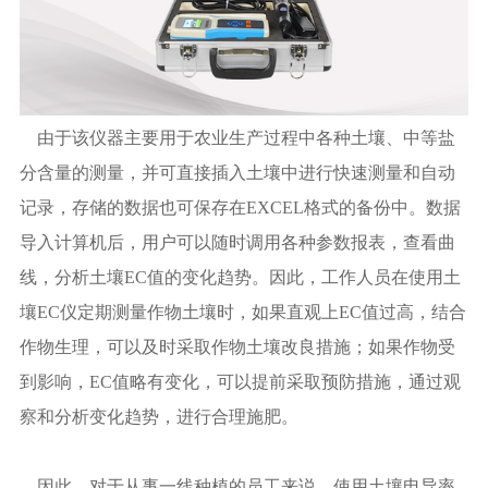
由于该仪器主要用于农业生产过程中各种土壤、中等盐
分含量的测量，并可直接插入土壤中进行快速测量和自动
记录，存储的数据也可保存在EXCEL格式的备份中。数据
导入计算机后，用户可以随时调用各种参数报表，查看曲
线，分析土壤EC值的变化趋势。因此，工作人员在使用土
壤EC仪定期测量作物土壤时，如果直观上EC值过高，结合
作物生理，可以及时采取作物土壤改良措施；如果作物受
到影响，EC值略有变化，可以提前采取预防措施，通过观
察和分析变化趋势，进行合理施肥。
因此，对于从事一线种植的员工来说，使用土壤电导率