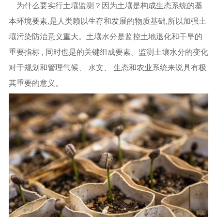
为什么要实行土壤监测？因为土壤是构成生态系统的基
本环境要素,是人类赖以生存和发展的物质基础,所以加强土
壤污染防治意义重大。土壤水分是监控土地退化和干旱的
重要指标 , 同时也是的关键组成要素。监测土壤水分的变化
对于规划和管理气候、 水文、 生态和农业系统来说具有极
其重要的意义。