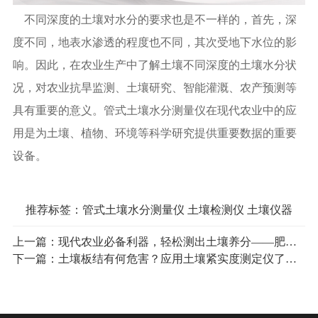
不同深度的土壤对水分的要求也是不一样的，首先，深
度不同，地表水渗透的程度也不同，其次受地下水位的影
响。因此，在农业生产中了解土壤不同深度的土壤水分状
况，对农业抗旱监测、土壤研究、智能灌溉、农产预测等
具有重要的意义。管式土壤水分测量仪在现代农业中的应
用是为土壤、植物、环境等科学研究提供重要数据的重要
设备。
推荐标签：
管式土壤水分测量仪
土壤检测仪
土壤仪器
上一篇：
现代农业必备利器，轻松测出土壤养分——肥料养分速测仪
下一篇：
土壤板结有何危害？应用土壤紧实度测定仪了解土壤状况