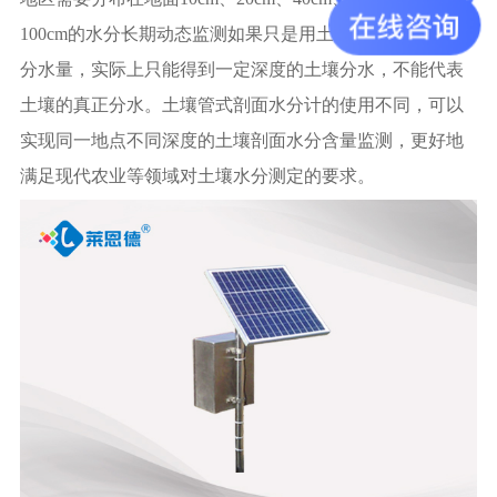
100cm的水分长期动态监测如果只是用土壤分水器检测土壤
分水量，实际上只能得到一定深度的土壤分水，不能代表
土壤的真正分水。土壤管式剖面水分计的使用不同，可以
实现同一地点不同深度的土壤剖面水分含量监测，更好地
满足现代农业等领域对土壤水分测定的要求。