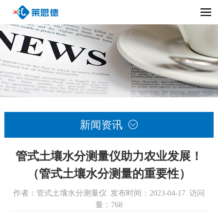
新闻资讯

管式土壤水分测量仪助力农业发展！
（管式土壤水分测量的重要性）
作者：管式土壤水分测量仪 发布时间：2023-04-17 访问
量：768