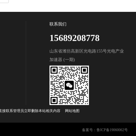
联系我们
15689208778
山东省潍坊高新区光电路155号光电产业
加速器 (一期)
人直接联系管理员立即删除本站相关内容
网站地图
备案号：
鲁ICP备19060062号