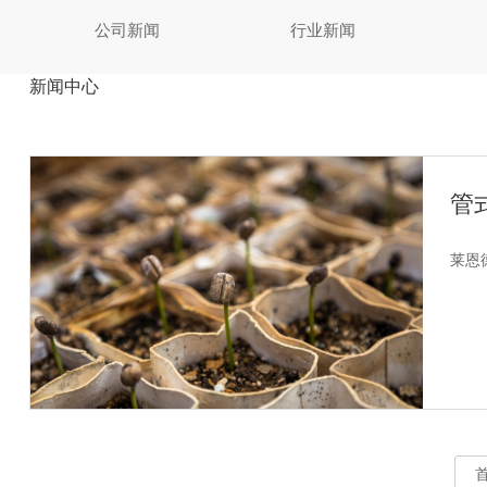
公司新闻
行业新闻
新闻中心
管
莱恩