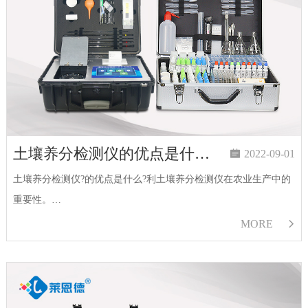
土壤养分检测仪的优点是什么？促进现代可持续健康农业

2022-09-01
土壤养分检测仪?的优点是什么?利土壤养分检测仪在农业生产中的
重要性。…
MORE
