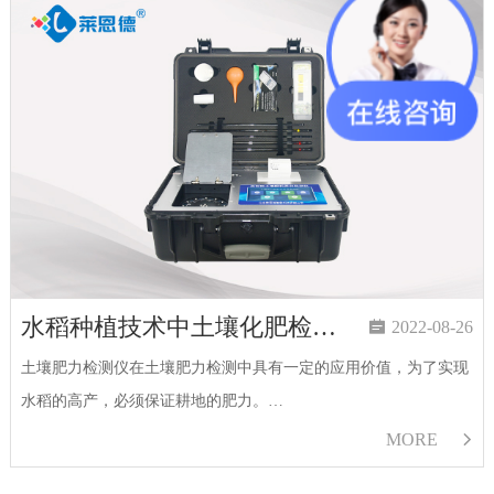
水稻种植技术中土壤化肥检测仪起到重要作用

2022-08-26
土壤肥力检测仪在土壤肥力检测中具有一定的应用价值，为了实现
水稻的高产，必须保证耕地的肥力。…
MORE
