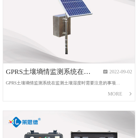
GPRS土壤墒情监测系统在监测土壤湿度时需要注意的事项

2022-09-02
GPRS土壤墒情监测系统在监测土壤湿度时需要注意的事项…
MORE
