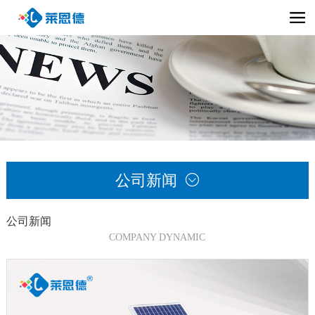
公司新闻

公司新闻
COMPANY DYNAMIC