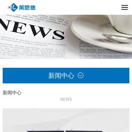
新闻中心

新闻中心
NEWS